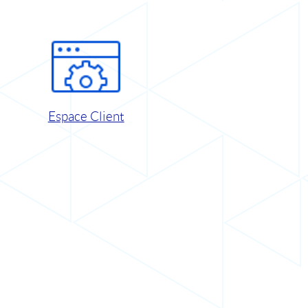
Espace Client