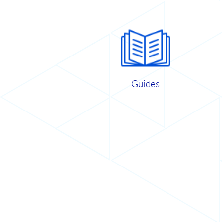
Guides