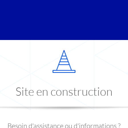
Site en construction
Besoin d'assistance ou d'informations ?