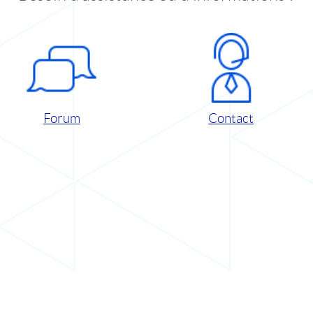
Forum
Contact